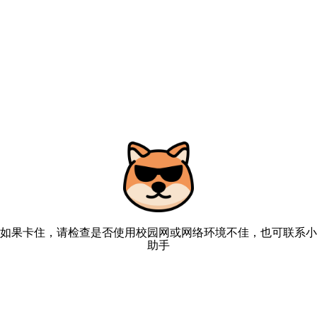
如果卡住，请检查是否使用校园网或网络环境不佳，也可联系小
助手